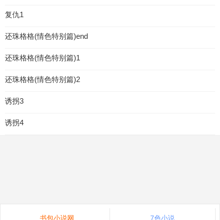
复仇1
还珠格格(情色特别篇)end
还珠格格(情色特别篇)1
还珠格格(情色特别篇)2
诱拐3
诱拐4
书包小说网
7色小说