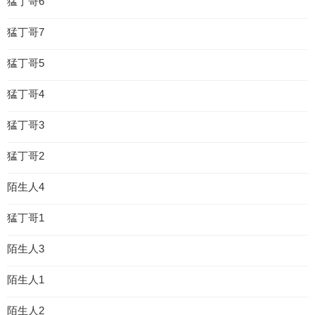
猛丁哥6
猛丁哥7
猛丁哥5
猛丁哥4
猛丁哥3
猛丁哥2
陌生人4
猛丁哥1
陌生人3
陌生人1
陌生人2