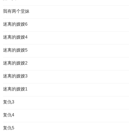
我有两个堂妹
迷离的嫂嫂6
迷离的嫂嫂4
迷离的嫂嫂5
迷离的嫂嫂2
迷离的嫂嫂3
迷离的嫂嫂1
复仇3
复仇4
复仇5